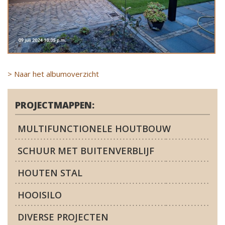
> Naar het albumoverzicht
PROJECTMAPPEN:
MULTIFUNCTIONELE HOUTBOUW
SCHUUR MET BUITENVERBLIJF
HOUTEN STAL
HOOISILO
DIVERSE PROJECTEN