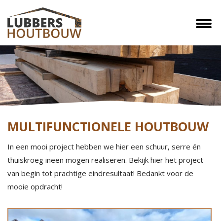
MULTIFUNCTIONELE HOUTBOUW
In een mooi project hebben we hier een schuur, serre én
thuiskroeg ineen mogen realiseren. Bekijk hier het project
van begin tot prachtige eindresultaat! Bedankt voor de
mooie opdracht!